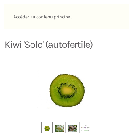
Accéder au contenu principal
Kiwi 'Solo' (autofertile)