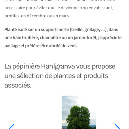
nécessaire pour éviter que je devienne trop envahissant,
profitez-en décembre ou en mars.
Planté isolé sur un support inerte (treille, grillage, …), dans
une haie fruitière, champêtre ou un jardin-forêt, j’apprécie le
paillage et préfère être abrité du vent.
La pépinière Hanfgranva vous propose
une sélection de plantes et produits
associés.