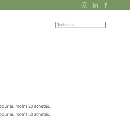
 pour au moins 20 achetés.
 pour au moins 50 achetés.