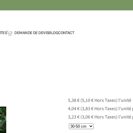
NTES
DEMANDE DE DEVIS
BLOG
CONTACT
5,38 € (5,10 € Hors Taxes)
l'unité
4,04 € (3,83 € Hors Taxes)
l'unité
3,23 € (3,06 € Hors Taxes)
l'unité