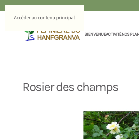
Accéder au contenu principal
BIENVENUE
ACTIVITÉ
NOS PLA
Rosier des champs