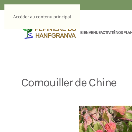
Accéder au contenu principal
BIENVENUE
ACTIVITÉ
NOS PLA
Cornouiller de Chine