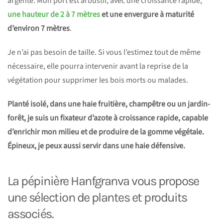
argenté. Mon port est arbustif, avec une croissance rapide,
une hauteur de 2 à 7 mètres
et une envergure à maturité
d’environ 7 mètres
.
Je n’ai pas besoin de taille. Si vous l’estimez tout de même
nécessaire, elle pourra intervenir avant la reprise de la
végétation pour supprimer les bois morts ou malades.
Planté isolé, dans une haie fruitière, champêtre ou un jardin-
forêt, je suis un fixateur d’azote à croissance rapide, capable
d’enrichir mon milieu et de produire de la gomme végétale.
Épineux, je peux aussi servir dans une haie défensive.
La pépinière Hanfgranva vous propose
une sélection de plantes et produits
associés.