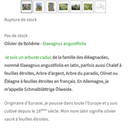
Rupture de stock
Pas de stock
Olivier de Bohême -
Elaeagnus angustifolia
Je suis un arbuste caduc
de la famille des éléagnacées,
nommé Elaeagnus angustifolia en latin, parfois aussi Chalef à
feuilles étroites, Arbre d’argent, Arbre du paradis, Olinet ou
Éléagne à feuilles étroites en français. En Allemagne, je
m’appelle Schmalblättrige Ölweide.
Originaire d’Eurasie, je pousse dans toute l’Europe et y suis
ème
cultivé depuis le 18
siècle. Mon nom latin signifie olivier
sacré à feuilles étroites.