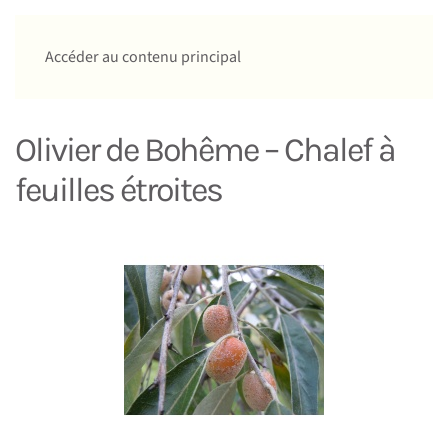
Accéder au contenu principal
Olivier de Bohême – Chalef à
feuilles étroites